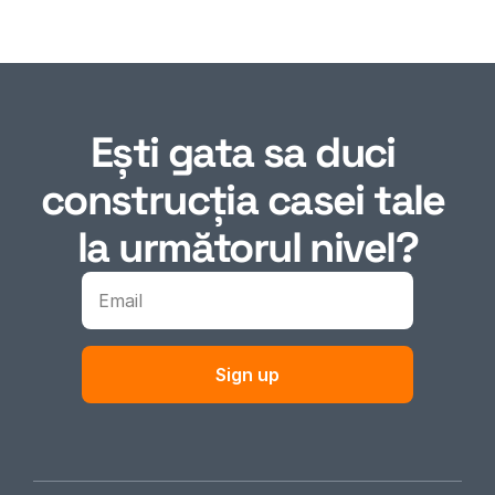
Ești gata sa duci 
construcția casei tale 
la următorul nivel?