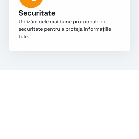
Securitate
Utilizăm cele mai bune protocoale de 
securitate pentru a proteja informațiile 
tale.