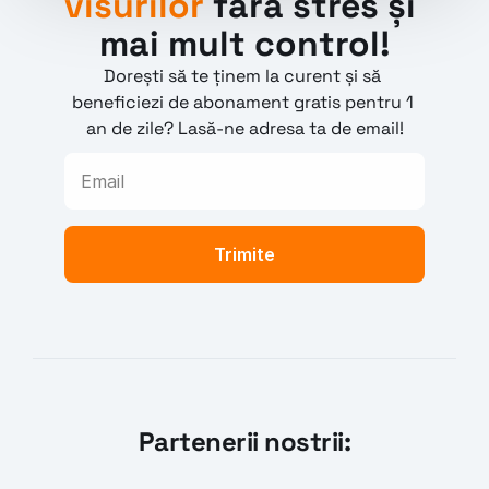
visurilor
 fără stres și 
mai mult control!
Dorești să te ținem la curent și să 
beneficiezi de abonament gratis pentru 1 
an de zile? Lasă-ne adresa ta de email!
Partenerii nostrii: